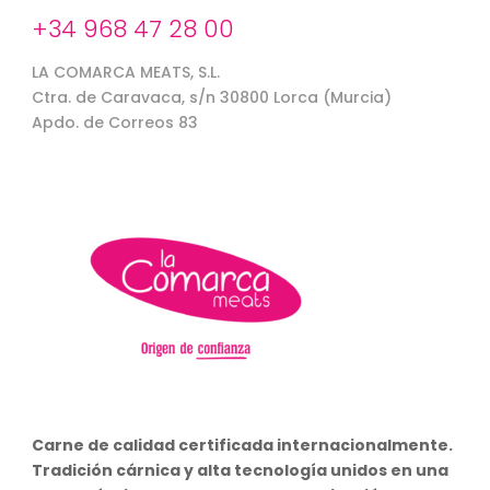
+34 968 47 28 00
LA COMARCA MEATS, S.L.
Ctra. de Caravaca, s/n 30800 Lorca (Murcia)
Apdo. de Correos 83
Carne de calidad certificada internacionalmente.
Tradición cárnica y alta tecnología unidos en una