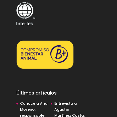
Últimos artículos
Conoce a Ana
Entrevista a
Moreno,
Agustín
responsable
Martínez Costa,