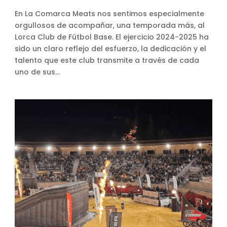
En La Comarca Meats nos sentimos especialmente
orgullosos de acompañar, una temporada más, al
Lorca Club de Fútbol Base. El ejercicio 2024-2025 ha
sido un claro reflejo del esfuerzo, la dedicación y el
talento que este club transmite a través de cada
uno de sus...