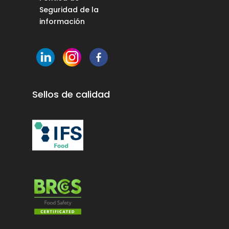
Seguridad de la
información
Sellos de calidad