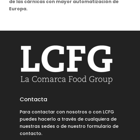
de las cárnicas con mayor automatización de
Europa.
Contacta
Para contactar con nosotros o con LCFG
puedes hacerlo a través de cualquiera de
nuestras sedes o de nuestro
formulario de
contacto
.