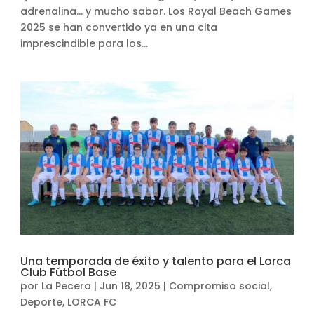
adrenalina… y mucho sabor. Los Royal Beach Games
2025 se han convertido ya en una cita
imprescindible para los...
Una temporada de éxito y talento para el Lorca
Club Fútbol Base
por
La Pecera
|
Jun 18, 2025
|
Compromiso social
,
Deporte
,
LORCA FC