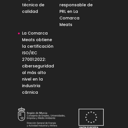
técnica de
responsable de
calidad
PRL en La
Comarca
Meats
La Comarca
Meats obtiene
la certificación
ISO/IEC
27001:2022:
ciberseguridad
al más alto
nivel en la
industria
cárnica