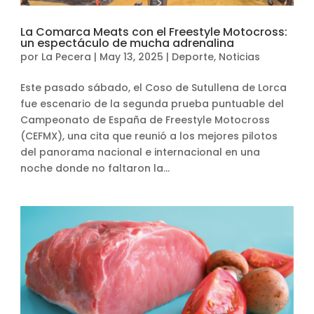
La Comarca Meats con el Freestyle Motocross:
un espectáculo de mucha adrenalina
por
La Pecera
|
May 13, 2025
|
Deporte
,
Noticias
Este pasado sábado, el Coso de Sutullena de Lorca
fue escenario de la segunda prueba puntuable del
Campeonato de España de Freestyle Motocross
(CEFMX), una cita que reunió a los mejores pilotos
del panorama nacional e internacional en una
noche donde no faltaron la...