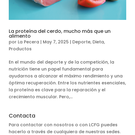
La proteína del cerdo, mucho más que un
alimento
por
La Pecera
|
May 7, 2025
|
Deporte
,
Dieta
,
Productos
En el mundo del deporte y de la competición, la
nutrición tiene un papel fundamental para
ayudarnos a alcanzar el máximo rendimiento y una
óptima recuperación. Entre los nutrientes esenciales,
la proteína es clave para la reparación y el
crecimiento muscular. Pero,...
Contacta
Para contactar con nosotros o con LCFG puedes
hacerlo a través de cualquiera de nuestras sedes.