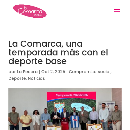
La Comarca, una
temporada más con el
deporte base
por
La Pecera
|
Oct 2, 2025
|
Compromiso social
,
Deporte
,
Noticias