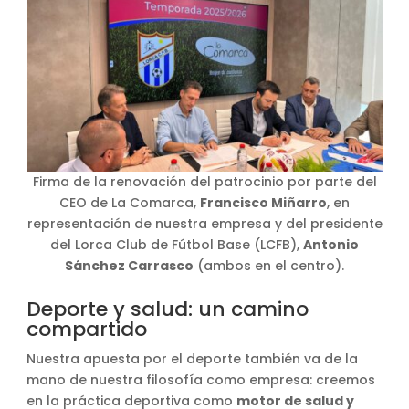
Firma de la renovación del patrocinio por parte del
CEO de La Comarca,
Francisco Miñarro
, en
representación de nuestra empresa y del presidente
del Lorca Club de Fútbol Base (LCFB),
Antonio
Sánchez Carrasco
(ambos en el centro).
Deporte y salud: un camino
compartido
Nuestra apuesta por el deporte también va de la
mano de nuestra filosofía como empresa: creemos
en la práctica deportiva como
motor de salud y