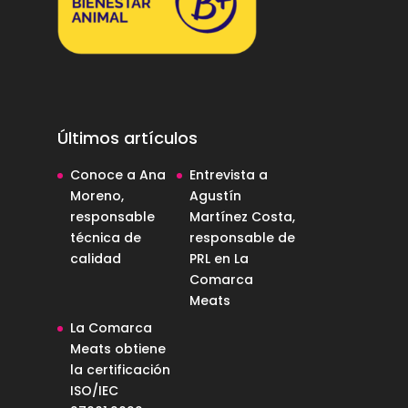
Últimos artículos
Conoce a Ana
Entrevista a
Moreno,
Agustín
responsable
Martínez Costa,
técnica de
responsable de
calidad
PRL en La
Comarca
Meats
La Comarca
Meats obtiene
la certificación
ISO/IEC