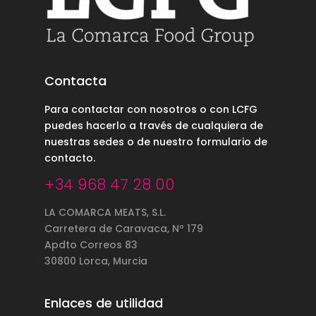
Contacta
Para contactar con nosotros o con LCFG
puedes hacerlo a través de cualquiera de
nuestras sedes o de nuestro
formulario de
contacto
.
+34 968 47 28 00
LA COMARCA MEATS, S.L.
Carretera de Caravaca, Nº 179
Apdto Correos 83
30800 Lorca, Murcia
Enlaces de utilidad