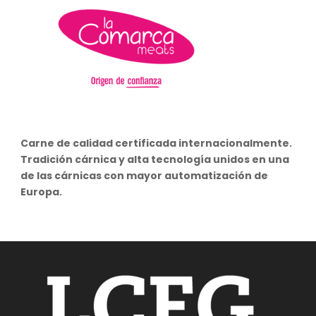
Carne de calidad certificada internacionalmente.
Tradición cárnica y alta tecnología unidos en una
de las cárnicas con mayor automatización de
Europa.