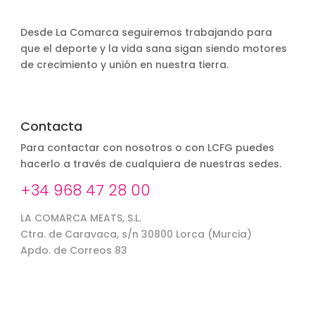
Desde La Comarca seguiremos trabajando para
que el deporte y la vida sana sigan siendo motores
de crecimiento y unión en nuestra tierra.
Contacta
Para contactar con nosotros o con LCFG puedes
hacerlo a través de cualquiera de nuestras sedes.
+34 968 47 28 00
LA COMARCA MEATS, S.L.
Ctra. de Caravaca, s/n 30800 Lorca (Murcia)
Apdo. de Correos 83