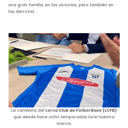
una gran familia, en las victorias, pero también en
las derrotas.
La camiseta del
Lorca Club de Fútbol Base (LCFB)
que desde hace ocho temporadas luce nuestra
marca.