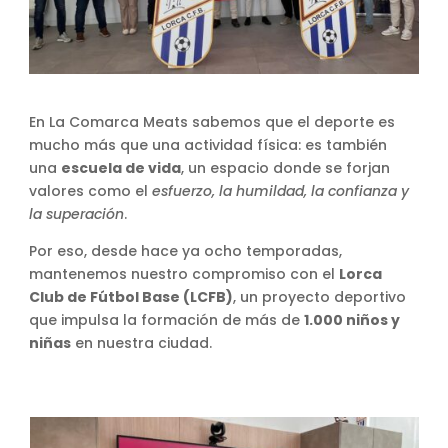
En La Comarca Meats sabemos que el deporte es
mucho más que una actividad física: es también
una
escuela de vida
, un espacio donde se forjan
valores como el
esfuerzo, la humildad, la confianza y
la superación
.
Por eso, desde hace ya ocho temporadas,
mantenemos nuestro compromiso con el
Lorca
Club de Fútbol Base (LCFB)
, un proyecto deportivo
que impulsa la formación de más de
1.000 niños y
niñas
en nuestra ciudad.