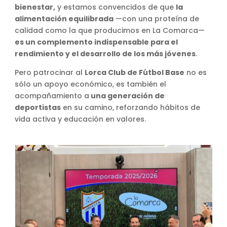
bienestar,
y estamos convencidos de que
la
alimentación equilibrada
—con una proteína de
calidad como la que producimos en La Comarca—
es un complemento indispensable para el
rendimiento y el desarrollo de los más jóvenes
.
Pero patrocinar al
Lorca Club de Fútbol Base
no es
sólo un apoyo económico, es también el
acompañamiento a
una generación de
deportistas
en su camino, reforzando hábitos de
vida activa y educación en valores.