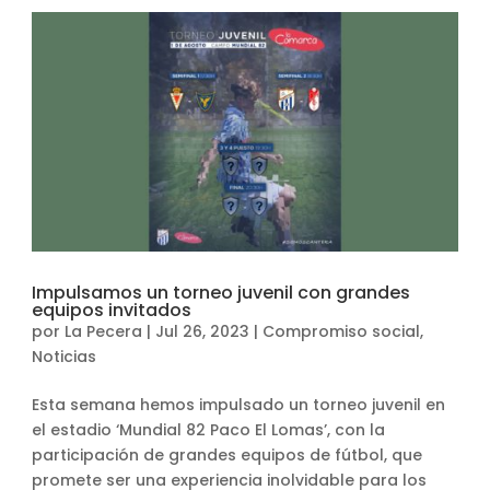
Impulsamos un torneo juvenil con grandes
equipos invitados
por
La Pecera
|
Jul 26, 2023
|
Compromiso social
,
Noticias
Esta semana hemos impulsado un torneo juvenil en
el estadio ‘Mundial 82 Paco El Lomas’, con la
participación de grandes equipos de fútbol, que
promete ser una experiencia inolvidable para los