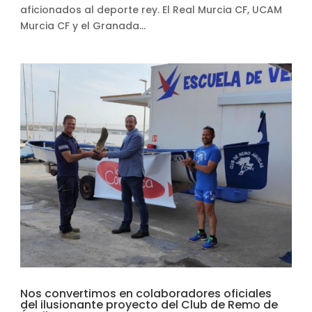
aficionados al deporte rey. El Real Murcia CF, UCAM
Murcia CF y el Granada...
Nos convertimos en colaboradores oficiales
del ilusionante proyecto del Club de Remo de