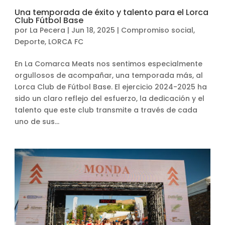
Una temporada de éxito y talento para el Lorca
Club Fútbol Base
por
La Pecera
|
Jun 18, 2025
|
Compromiso social
,
Deporte
,
LORCA FC
En La Comarca Meats nos sentimos especialmente
orgullosos de acompañar, una temporada más, al
Lorca Club de Fútbol Base. El ejercicio 2024-2025 ha
sido un claro reflejo del esfuerzo, la dedicación y el
talento que este club transmite a través de cada
uno de sus...