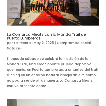
La Comarca Meats con la Monda Trail de
Puerto Lumbreras
por
La Pecera
|
May 2, 2025
|
Compromiso social
,
Noticias
El pasado sábado se celebró la II edición de la
Monda Trail, una emocionante prueba deportiva
que reunió, en Puerto Lumbreras, a amantes del trail
running en un entorno natural inmejorable. Y, como
no podía ser de otra manera, La Comarca Meats
estuvo presente como...