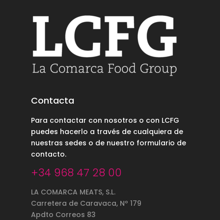
Contacta
Para contactar con nosotros o con LCFG
puedes hacerlo a través de cualquiera de
nuestras sedes o de nuestro
formulario de
contacto
.
+34 968 47 28 00
LA COMARCA MEATS, S.L.
Carretera de Caravaca, Nº 179
Apdto Correos 83