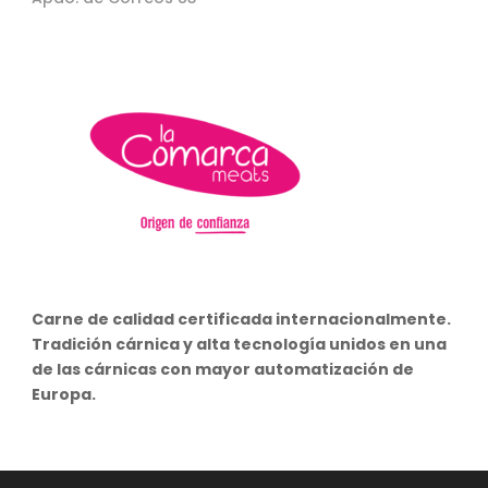
Carne de calidad certificada internacionalmente.
Tradición cárnica y alta tecnología unidos en una
de las cárnicas con mayor automatización de
Europa.