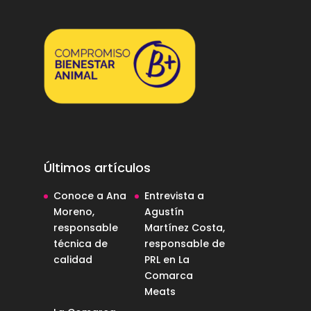
Últimos artículos
Conoce a Ana
Entrevista a
Moreno,
Agustín
responsable
Martínez Costa,
técnica de
responsable de
calidad
PRL en La
Comarca
Meats