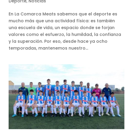
Deporte
,
Noticias
En La Comarca Meats sabemos que el deporte es
mucho más que una actividad física: es también
una escuela de vida, un espacio donde se forjan
valores como el esfuerzo, la humildad, la confianza
y la superación. Por eso, desde hace ya ocho
temporadas, mantenemos nuestro...