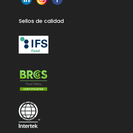
Sellos de calidad