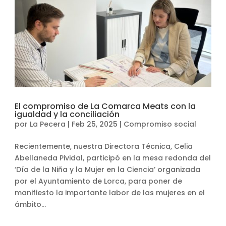
El compromiso de La Comarca Meats con la
igualdad y la conciliación
por
La Pecera
|
Feb 25, 2025
|
Compromiso social
Recientemente, nuestra Directora Técnica, Celia
Abellaneda Pividal, participó en la mesa redonda del
‘Día de la Niña y la Mujer en la Ciencia’ organizada
por el Ayuntamiento de Lorca, para poner de
manifiesto la importante labor de las mujeres en el
ámbito...