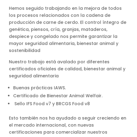
Hemos seguido trabajando en la mejora de todos
los procesos relacionados con la cadena de
producción de carne de cerdo. El control íntegro de
genética, piensos, cría, granjas, mataderos,
despiece y congelado nos permite garantizar la
mayor seguridad alimentaria, bienestar animal y
sostenibilidad
Nuestro trabajo está avalado por diferentes
certificados oficiales de calidad, bienestar animal y
seguridad alimentaria
Buenas prácticas IAWS.
Certificado de Bienestar Animal Welfair.
Sello IFS Food v7 y BRCGS Food v8
Esto también nos ha ayudado a seguir creciendo en
el mercado internacional, con nuevas
certificaciones para comercializar nuestros