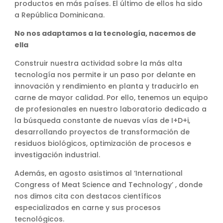
productos en más países. El último de ellos ha sido
a República Dominicana.
No nos adaptamos a la tecnología, nacemos de
ella
Construir nuestra actividad sobre la más alta
tecnología nos permite ir un paso por delante en
innovación y rendimiento en planta y traducirlo en
carne de mayor calidad. Por ello, tenemos un equipo
de profesionales en nuestro laboratorio dedicado a
la búsqueda constante de nuevas vías de I+D+i,
desarrollando proyectos de transformación de
residuos biológicos, optimización de procesos e
investigación industrial.
Además, en agosto asistimos al ‘International
Congress of Meat Science and Technology’ , donde
nos dimos cita con destacos científicos
especializados en carne y sus procesos
tecnológicos.