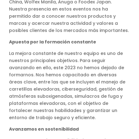
China, Wolfex Manila, Anuga o Foodex Japan.
Nuestra presencia en estos eventos nos ha
permitido dar a conocer nuestros productos y
marcas y acercar nuestra actividad y valores a
posibles clientes de los mercados más importantes.
Apuesta por la formación constante
La mejora constante de nuestro equipo es uno de
nuestros principales objetivos. Para seguir
avanzando en ello, este 2023 no hemos dejado de
formarnos. Nos hemos capacitado en diversas
áreas clave, entre las que se incluyen el manejo de
carretillas elevadoras, ciberseguridad, gestión de
atmósferas suboxigenadas, simulacros de fuga y
plataformas elevadoras, con el objetivo de
fortalecer nuestras habilidades y garantizar un
entorno de trabajo seguro y eficiente.
Avanzamos en sostenibilidad