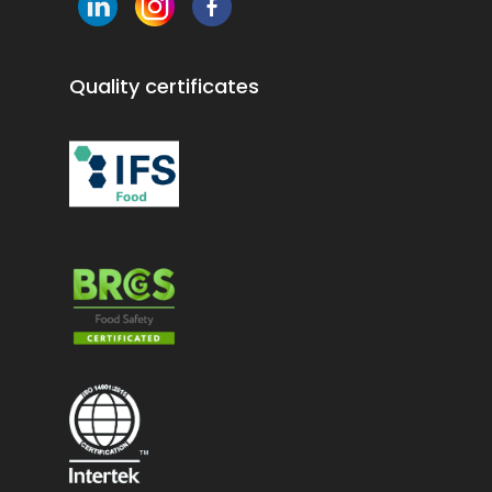
Quality certificates