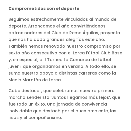
Comprometidos con el deporte
Seguimos estrechamente vinculados al mundo del
deporte. Arrancamos el año convirtiéndonos
patrocinadores del Club de Remo Águilas, proyecto
que nos ha dado grandes alegrías este año.
También hemos renovado nuestro compromiso por
sexto año consecutivo con el Lorca Fútbol Club Base
y, en especial, al I Torneo La Comarca de fútbol
juvenil que organizamos en verano. A todo ello, se
suma nuestro apoyo a distintas carreras como la
Media Maratón de Lorca.
Cabe destacar, que celebramos nuestra primera
marcha senderista ‘Juntos llegamos más lejos’, que
fue todo un éxito. Una jornada de convivencia
inolvidable que destacó por el buen ambiente, las
risas y el compañerismo.