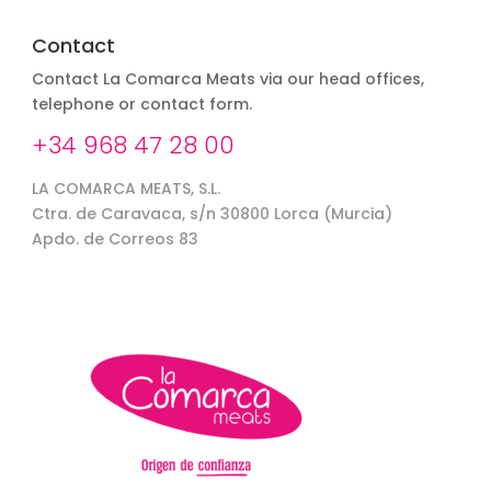
Contact
Contact La Comarca Meats via our head offices,
telephone or contact form.
+34 968 47 28 00
LA COMARCA MEATS, S.L.
Ctra. de Caravaca, s/n 30800 Lorca (Murcia)
Apdo. de Correos 83