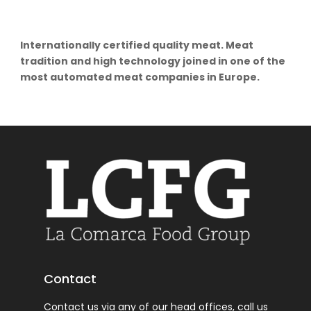
Internationally certified quality meat. Meat
tradition and high technology joined in one of the
most automated meat companies in Europe.
Contact
Contact us via any of our head offices, call us