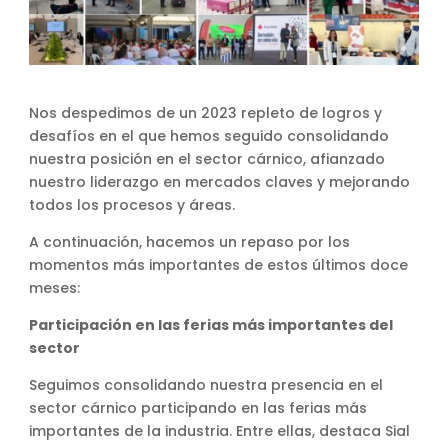
Nos despedimos de un 2023 repleto de logros y
desafíos en el que hemos seguido consolidando
nuestra posición en el sector cárnico, afianzado
nuestro liderazgo en mercados claves y mejorando
todos los procesos y áreas.
A continuación, hacemos un repaso por los
momentos más importantes de estos últimos doce
meses:
Participación en las ferias más importantes del
sector
Seguimos consolidando nuestra presencia en el
sector cárnico participando en las ferias más
importantes de la industria. Entre ellas, destaca Sial