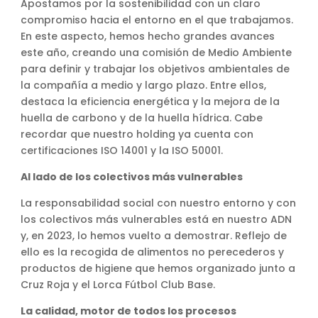
Apostamos por la sostenibilidad con un claro
compromiso hacia el entorno en el que trabajamos.
En este aspecto, hemos hecho grandes avances
este año, creando una comisión de Medio Ambiente
para definir y trabajar los objetivos ambientales de
la compañía a medio y largo plazo. Entre ellos,
destaca la eficiencia energética y la mejora de la
huella de carbono y de la huella hídrica. Cabe
recordar que nuestro holding ya cuenta con
certificaciones ISO 14001 y la ISO 50001.
Al lado de los colectivos más vulnerables
La responsabilidad social con nuestro entorno y con
los colectivos más vulnerables está en nuestro ADN
y, en 2023, lo hemos vuelto a demostrar. Reflejo de
ello es la recogida de alimentos no perecederos y
productos de higiene que hemos organizado junto a
Cruz Roja y el Lorca Fútbol Club Base.
La calidad, motor de todos los procesos