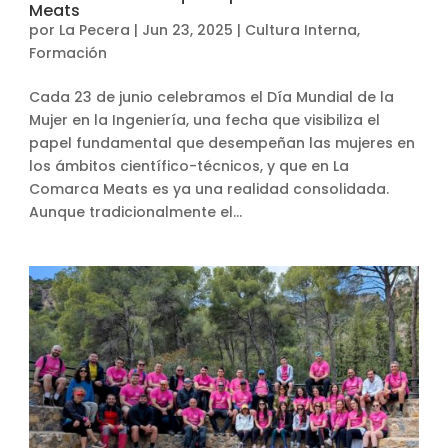
Meats
por
La Pecera
|
Jun 23, 2025
|
Cultura Interna
,
Formación
Cada 23 de junio celebramos el Día Mundial de la
Mujer en la Ingeniería, una fecha que visibiliza el
papel fundamental que desempeñan las mujeres en
los ámbitos científico-técnicos, y que en La
Comarca Meats es ya una realidad consolidada.
Aunque tradicionalmente el...