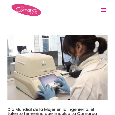
Día Mundial de la Mujer en la Ingeniería: el
talento femenino que impulsa La Comarca