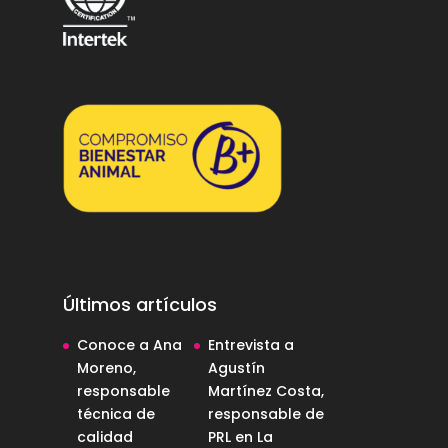
Últimos artículos
Conoce a Ana
Entrevista a
Moreno,
Agustín
responsable
Martínez Costa,
técnica de
responsable de
calidad
PRL en La