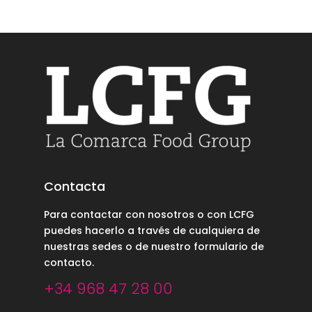
Contacta
Para contactar con nosotros o con LCFG
puedes hacerlo a través de cualquiera de
nuestras sedes o de nuestro
formulario de
contacto
.
+34 968 47 28 00