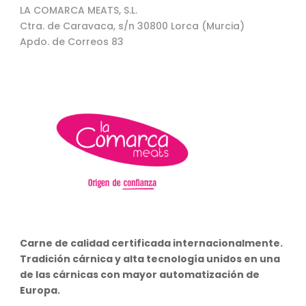
LA COMARCA MEATS, S.L.
Ctra. de Caravaca, s/n 30800 Lorca (Murcia)
Apdo. de Correos 83
Carne de calidad certificada internacionalmente.
Tradición cárnica y alta tecnología unidos en una
de las cárnicas con mayor automatización de
Europa.