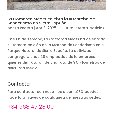
La Comarca Meats celebra la III Marcha de
Senderismo en Sierra Espuña
por
La Pecera
|
Abr 8, 2025
|
Cultura Interna
,
Noticias
Este fin de semana, La Comarca Meats ha celebrado
su tercera edición de la Marcha de Senderismo en el
Parque Natural de Sierra Espuña. La actividad
congregó a unos 40 empleados de la empresa,
quienes disfrutaron de una ruta de 9.5 kilómetros de
dificultad media,...
Contacta
Para contactar con nosotros o con LCFG puedes
hacerlo a través de cualquiera de nuestras sedes.
+34 968 47 28 00