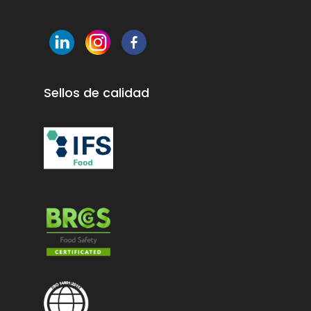
Sellos de calidad