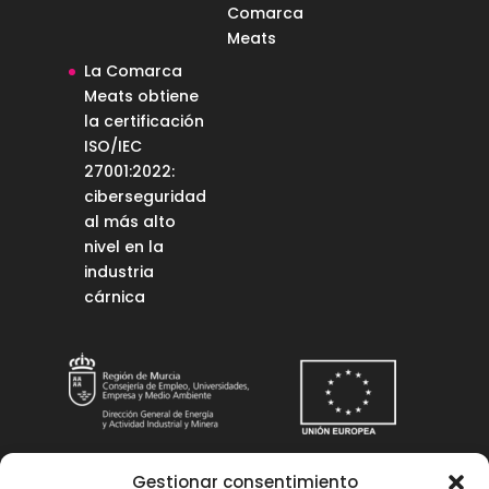
Comarca
Meats
La Comarca
Meats obtiene
la certificación
ISO/IEC
27001:2022:
ciberseguridad
al más alto
nivel en la
industria
cárnica
Gestionar consentimiento