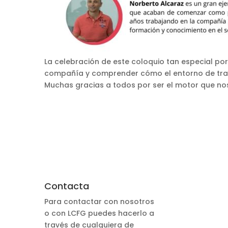
La celebración de este coloquio tan especial po
compañía y comprender cómo el entorno de traba
Muchas gracias a todos por ser el motor que nos
Contacta
Para contactar con nosotros
o con LCFG puedes hacerlo a
través de cualquiera de