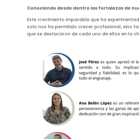
Conociendo desde dentro las fortalezas de n
Este crecimiento imparable que ha experimentad
solo nos ha permitido crecer profesional, sino 
que se destacaron de cada uno de ellos en la ch