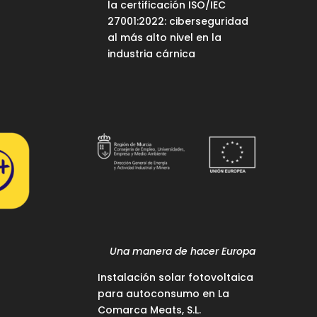
la certificación ISO/IEC
27001:2022: ciberseguridad
al más alto nivel en la
industria cárnica
Una manera de hacer Europa
Instalación solar fotovoltaica
para autoconsumo en La
Comarca Meats, S.L.