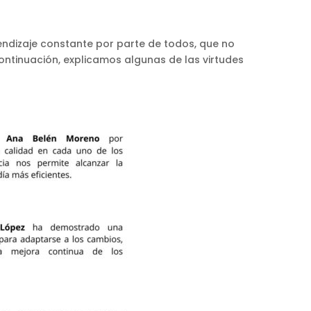
ndizaje constante por parte de todos, que no
ontinuación, explicamos algunas de las virtudes