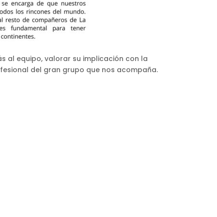
 al equipo, valorar su implicación con la
ofesional del gran grupo que nos acompaña.