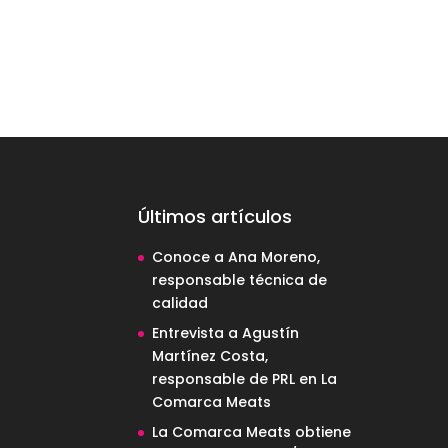
Últimos artículos
Conoce a Ana Moreno,
responsable técnica de
calidad
Entrevista a Agustín
Martínez Costa,
responsable de PRL en La
Comarca Meats
La Comarca Meats obtiene