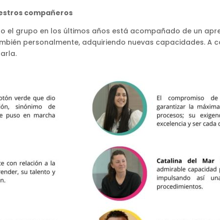
uestros compañeros
o el grupo en los últimos años está acompañado de un apre
también personalmente, adquiriendo nuevas capacidades. A c
arla.