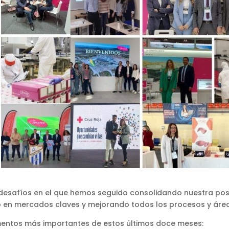
desafíos en el que hemos seguido consolidando nuestra pos
zgo en mercados claves y mejorando todos los procesos y ár
entos más importantes de estos últimos doce meses: