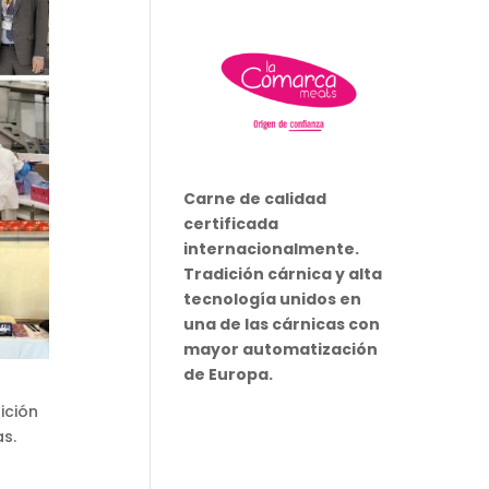
Carne de calidad
certificada
internacionalmente.
Tradición cárnica y alta
tecnología unidos en
una de las cárnicas con
mayor automatización
de Europa.
ición
eas.