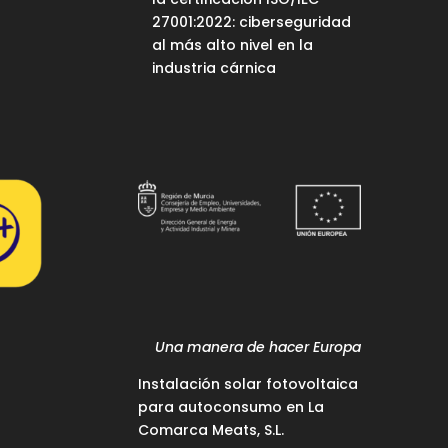
27001:2022: ciberseguridad
al más alto nivel en la
industria cárnica
Una manera de hacer Europa
Instalación solar fotovoltaica
para autoconsumo en La
Comarca Meats, S.L.