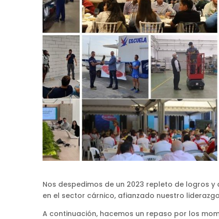
Nos despedimos de un 2023 repleto de logros y 
en el sector cárnico, afianzado nuestro lidera
A continuación, hacemos un repaso por los mom