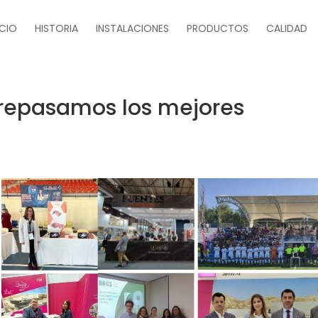
ICIO
HISTORIA
INSTALACIONES
PRODUCTOS
CALIDAD
: repasamos los mejores