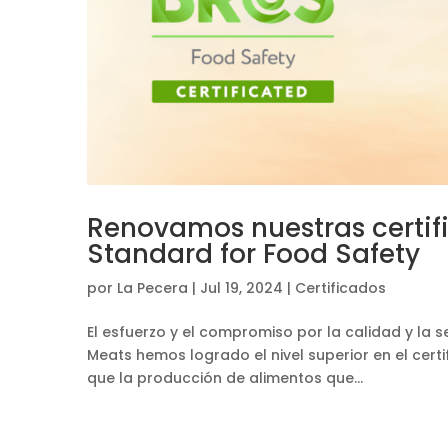
Renovamos nuestras certifi
Standard for Food Safety
por
La Pecera
|
Jul 19, 2024
|
Certificados
El esfuerzo y el compromiso por la calidad y la
Meats hemos logrado el nivel superior en el certi
que la producción de alimentos que...