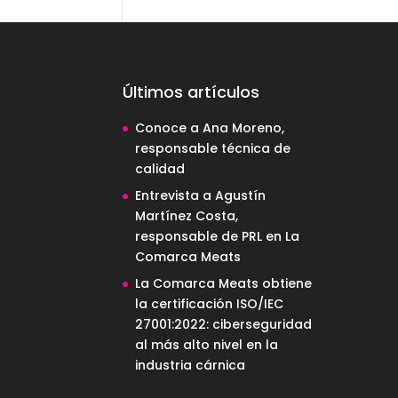
Últimos artículos
Conoce a Ana Moreno,
responsable técnica de
calidad
Entrevista a Agustín
Martínez Costa,
responsable de PRL en La
Comarca Meats
La Comarca Meats obtiene
la certificación ISO/IEC
27001:2022: ciberseguridad
al más alto nivel en la
industria cárnica