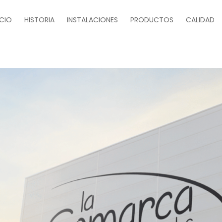
ICIO
HISTORIA
INSTALACIONES
PRODUCTOS
CALIDAD