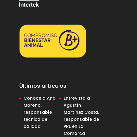
Últimos artículos
Conoce a Ana
Entrevista a
Moreno,
Agustín
responsable
Martínez Costa,
técnica de
responsable de
calidad
PRL en La
Comarca