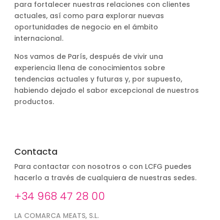
para fortalecer nuestras relaciones con clientes
actuales, así como para explorar nuevas
oportunidades de negocio en el ámbito
internacional.
Nos vamos de París, después de vivir una
experiencia llena de conocimientos sobre
tendencias actuales y futuras y, por supuesto,
habiendo dejado el sabor excepcional de nuestros
productos.
Contacta
Para contactar con nosotros o con LCFG puedes
hacerlo a través de cualquiera de nuestras sedes.
+34 968 47 28 00
LA COMARCA MEATS, S.L.