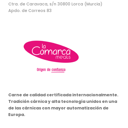
Ctra. de Caravaca, s/n 30800 Lorca (Murcia)
Apdo. de Correos 83
Carne de calidad certificada internacionalmente.
Tradición cárnica y alta tecnología unidos en una
de las cárnicas con mayor automatización de
Europa.