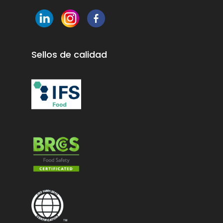
Sellos de calidad