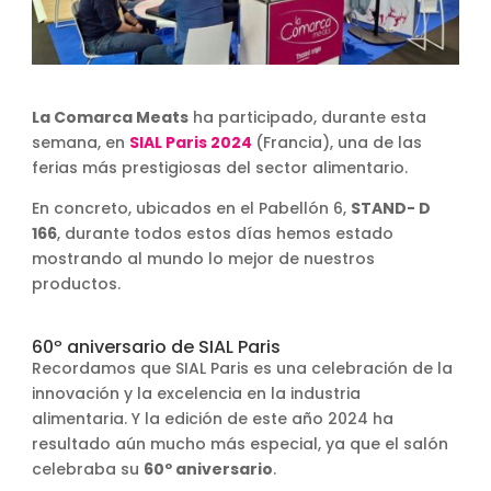
La Comarca Meats
ha participado, durante esta
semana, en
SIAL Paris 2024
(Francia), una de las
ferias más prestigiosas del sector alimentario.
En concreto, ubicados en el Pabellón 6,
STAND- D
166
, durante todos estos días hemos estado
mostrando al mundo lo mejor de nuestros
productos.
60º aniversario de SIAL Paris
Recordamos que SIAL Paris es una celebración de la
innovación y la excelencia en la industria
alimentaria. Y la edición de este año 2024 ha
resultado aún mucho más especial, ya que el salón
celebraba su
60º aniversario
.