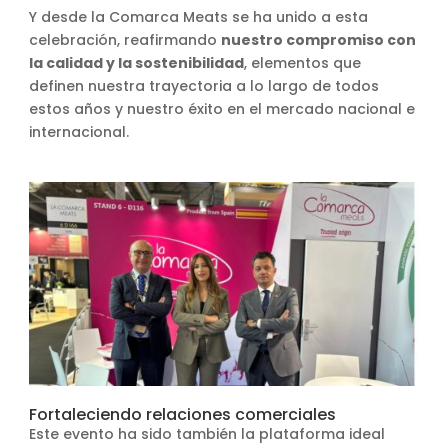
Y desde la Comarca Meats se ha unido a esta
celebración, reafirmando
nuestro compromiso con
la calidad y la sostenibilidad
, elementos que
definen nuestra trayectoria a lo largo de todos
estos años y nuestro éxito en el mercado nacional e
internacional.
Fortaleciendo relaciones comerciales
Este evento ha sido también la plataforma ideal