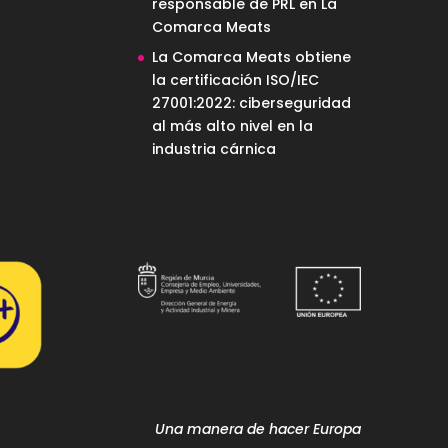
responsable de PRL en La
Comarca Meats
La Comarca Meats obtiene
la certificación ISO/IEC
27001:2022: ciberseguridad
al más alto nivel en la
industria cárnica
Una manera de hacer Europa