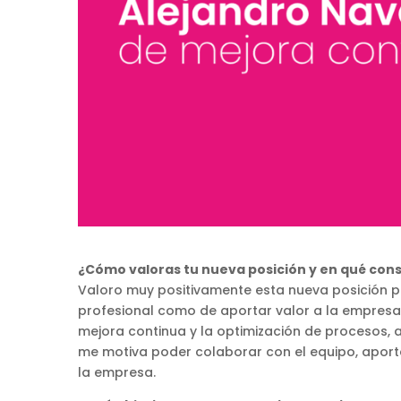
¿Cómo valoras tu nueva posición y en qué cons
Valoro muy positivamente esta nueva posición 
profesional como de aportar valor a la empresa.
mejora continua y la optimización de procesos, 
me motiva poder colaborar con el equipo, aporta
la empresa.