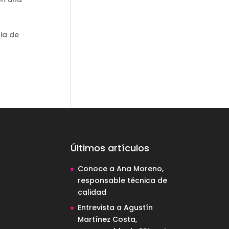
ia de
Últimos artículos
Conoce a Ana Moreno,
responsable técnica de
calidad
Entrevista a Agustín
Martínez Costa,