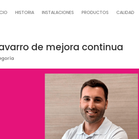
ICIO
HISTORIA
INSTALACIONES
PRODUCTOS
CALIDAD
Navarro de mejora continua
egoría