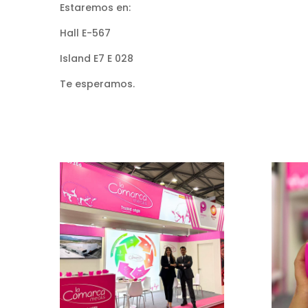
Estaremos en:
Hall E-567
Island E7 E 028
Te esperamos.