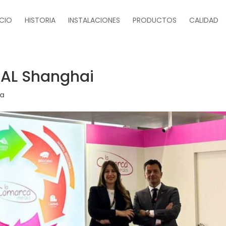
ICIO
HISTORIA
INSTALACIONES
PRODUCTOS
CALIDAD
IAL Shanghai
ía