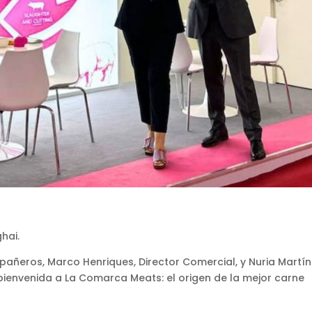
hai.
ñeros, Marco Henriques, Director Comercial, y Nuria Martín
ienvenida a La Comarca Meats: el origen de la mejor carne