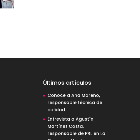
Últimos artículos
Conoce a Ana Moreno,
responsable técnica de
calidad
Entrevista a Agustín
Martínez Costa,
responsable de PRL en La