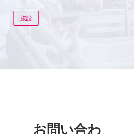
施設
お問い合わ