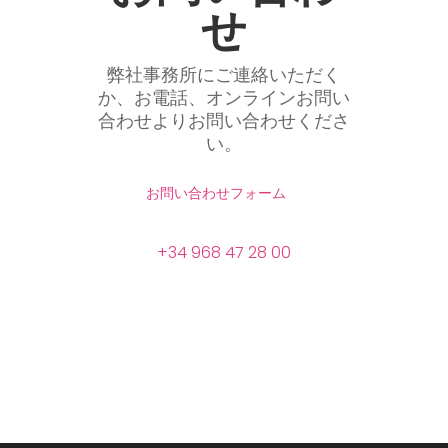
せ
弊社事務所にご連絡いただく
か、お電話、オンラインお問い
合わせよりお問い合わせくださ
い。
お問い合わせフォーム
+34 968 47 28 00