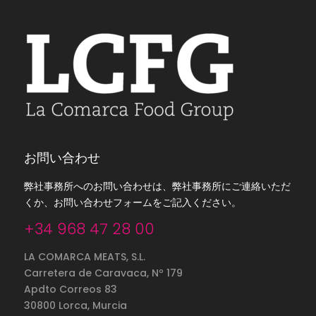
お問い合わせ
弊社事務所へのお問い合わせは、弊社事務所にご連絡いただ
くか、お問い合わせフォームをご記入ください。
+34 968 47 28 00
LA COMARCA MEATS, S.L.
Carretera de Caravaca, Nº 179
Apdto Correos 83
30800 Lorca, Murcia