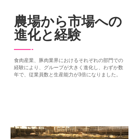
農場から市場への
進化と経験
食肉産業、豚肉業界におけるそれぞれの部門での
経験により、グループが大きく進化し、わずか数
年で、従業員数と生産能力が3倍になりました。