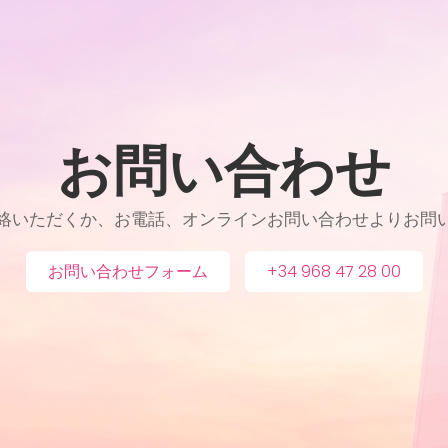
お問い合わせ
絡いただくか、お電話、オンラインお問い合わせよりお問
お問い合わせフォーム
+34 968 47 28 00