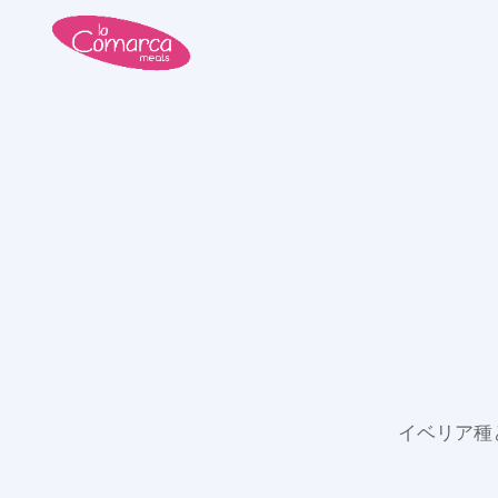
イベリア種